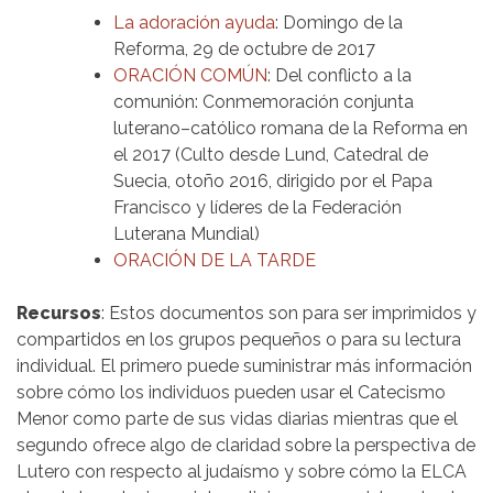
La adoración ayuda
: Domingo de la
Reforma, 29 de octubre de 2017
ORACIÓN COMÚN
: Del conflicto a la
comunión: Conmemoración conjunta
luterano–católico romana de la Reforma en
el 2017 (Culto desde Lund, Catedral de
Suecia, otoño 2016, dirigido por el Papa
Francisco y líderes de la Federación
Luterana Mundial)
ORACIÓN DE LA TARDE
Recursos
: Estos documentos son para ser imprimidos y
compartidos en los grupos pequeños o para su lectura
individual. El primero puede suministrar más información
sobre cómo los individuos pueden usar el Catecismo
Menor como parte de sus vidas diarias mientras que el
segundo ofrece algo de claridad sobre la perspectiva de
Lutero con respecto al judaísmo y sobre cómo la ELCA