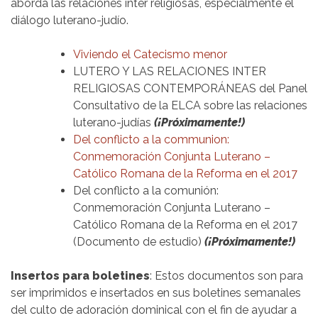
aborda las relaciones inter religiosas, especialmente el
diálogo luterano-judío.
Viviendo el Catecismo menor
LUTERO Y LAS RELACIONES INTER
RELIGIOSAS CONTEMPORÁNEAS del Panel
Consultativo de la ELCA sobre las relaciones
luterano-judías
(¡Próximamente!)
Del conflicto a la communion:
Conmemoración Conjunta Luterano –
Católico Romana de la Reforma en el 2017
Del conflicto a la comunión:
Conmemoración Conjunta Luterano –
Católico Romana de la Reforma en el 2017
(Documento de estudio)
(¡Próximamente!)
Insertos para boletines
: Estos documentos son para
ser imprimidos e insertados en sus boletines semanales
del culto de adoración dominical con el fin de ayudar a