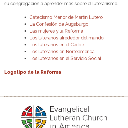
su congregación a aprender más sobre el luteranismo.
Catecismo Menor de Martín Lutero
La Confesión de Augsburgo
Las mujeres y la Reforma
Los luteranos alrededor del mundo
Los luteranos en el Caribe
Los luteranos en Norteamérica
Los luteranos en el Servicio Social
Logotipo de la Reforma