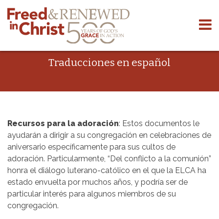
Skip
to
content
Traducciones en español
Recursos para la adoración
: Estos documentos le
ayudarán a dirigir a su congregación en celebraciones de
aniversario específicamente para sus cultos de
adoración. Particularmente, “Del conflicto a la comunión”
honra el diálogo luterano-católico en el que la ELCA ha
estado envuelta por muchos años, y podría ser de
particular interés para algunos miembros de su
congregación.